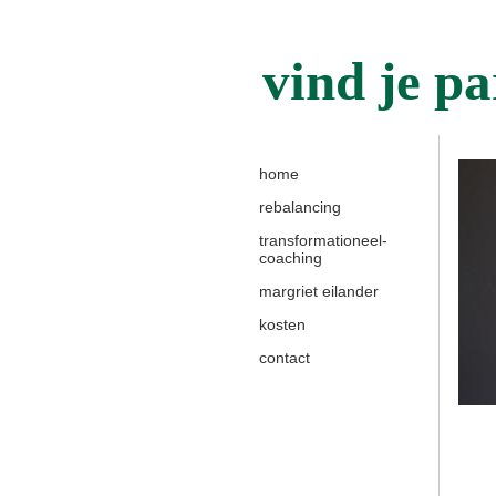
vind je pa
home
rebalancing
transformationeel-
coaching
margriet eilander
kosten
contact