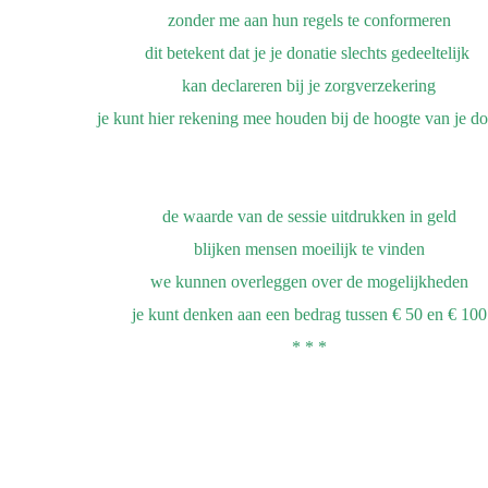
zonder me aan hun regels te conformeren
dit betekent
dat je je donatie slechts gedeeltelijk
kan declareren bij je zorgverzekering
je kunt hier rekening mee houden
bij de hoogte van je do
de waarde van de sessie uitdrukken in geld
blijken mensen
moeilijk
te vinden
we kunnen overleggen over de mogelijkheden
je kunt denken aan een bedrag tussen € 50 en € 100
* * *