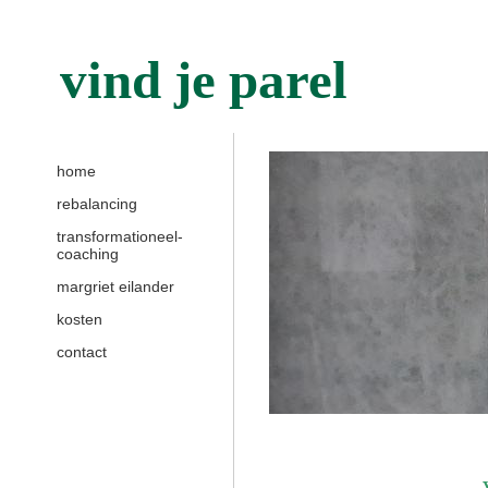
vind je parel
home
rebalancing
transformationeel-
coaching
margriet eilander
kosten
contact